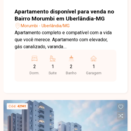
Apartamento disponível para venda no
Bairro Morumbi em Uberlândia-MG
Morumbi - Uberlândia/MG
Apartamento completo e compatível com a vida
que você merece. Apartamento com elevador,
gás canalizado, varanda....
2
1
2
1
Dorm.
Suite
Banho
Garagem
Cód.
42941