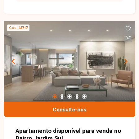
Cód.
42717
Consulte-nos
Apartamento disponível para venda no
Bairro Jardim Sul