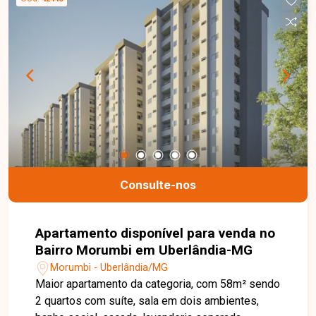
Consulte-nos
Apartamento disponível para venda no
Bairro Morumbi em Uberlândia-MG
Morumbi - Uberlândia/MG
Maior apartamento da categoria, com 58m² sendo
2 quartos com suíte, sala em dois ambientes,