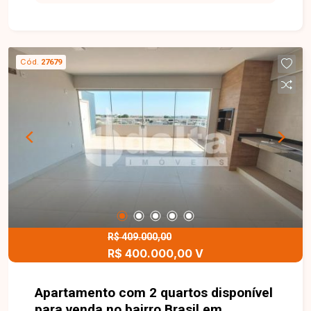
Cód.
27679
R$ 409.000,00
R$ 400.000,00 V
Apartamento com 2 quartos disponível
para venda no bairro Brasil em