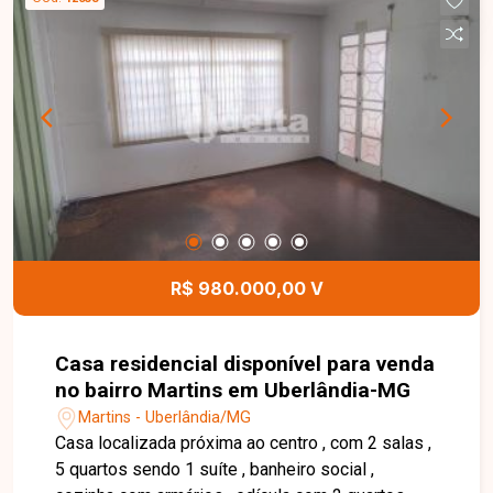
R$ 980.000,00 V
Casa residencial disponível para venda
no bairro Martins em Uberlândia-MG
Martins - Uberlândia/MG
Casa localizada próxima ao centro , com 2 salas ,
5 quartos sendo 1 suíte , banheiro social ,