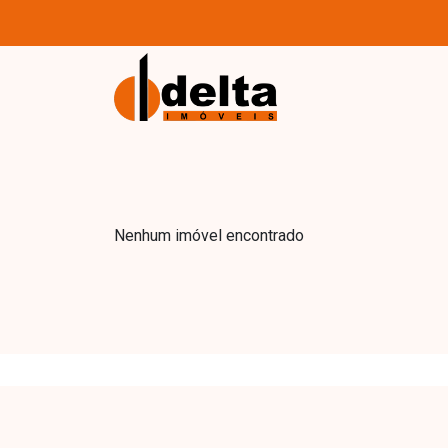
Nenhum imóvel encontrado