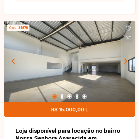
Cód.
34878
R$ 15.000,00 L
Loja disponível para locação no bairro
Nossa Senhora Aparecida em