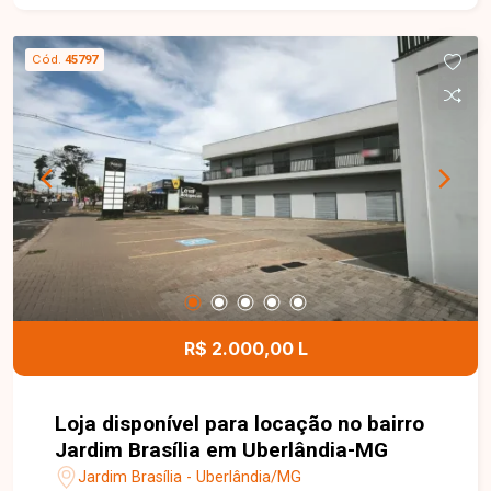
Cód.
45797
R$ 2.000,00 L
Loja disponível para locação no bairro
Jardim Brasília em Uberlândia-MG
Jardim Brasília - Uberlândia/MG