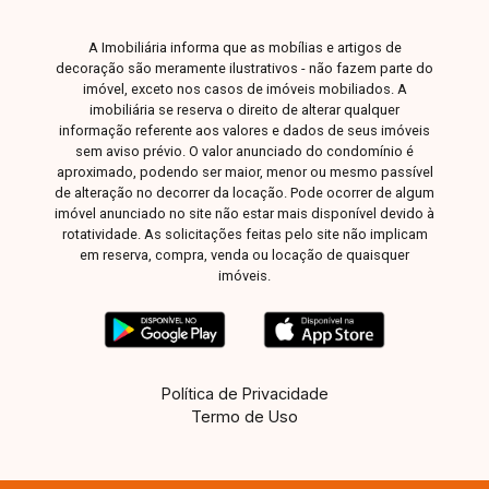
A Imobiliária informa que as mobílias e artigos de
decoração são meramente ilustrativos - não fazem parte do
imóvel, exceto nos casos de imóveis mobiliados. A
imobiliária se reserva o direito de alterar qualquer
informação referente aos valores e dados de seus imóveis
sem aviso prévio. O valor anunciado do condomínio é
aproximado, podendo ser maior, menor ou mesmo passível
de alteração no decorrer da locação. Pode ocorrer de algum
imóvel anunciado no site não estar mais disponível devido à
rotatividade. As solicitações feitas pelo site não implicam
em reserva, compra, venda ou locação de quaisquer
imóveis.
Política de Privacidade
Termo de Uso