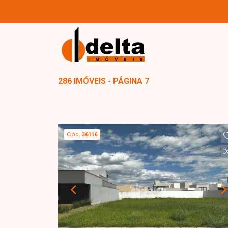
286 IMÓVEIS - PÁGINA 7
Cód.
36116