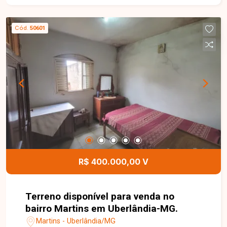
Cód.
50601
R$ 400.000,00 V
Terreno disponível para venda no
bairro Martins em Uberlândia-MG.
Martins - Uberlândia/MG