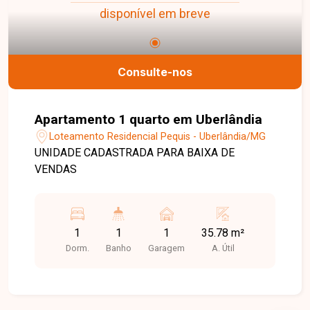
disponível em breve
Consulte-nos
Apartamento 1 quarto em Uberlândia
Loteamento Residencial Pequis - Uberlândia/MG
UNIDADE CADASTRADA PARA BAIXA DE
VENDAS
1
1
1
35.78 m²
Dorm.
Banho
Garagem
A. Útil