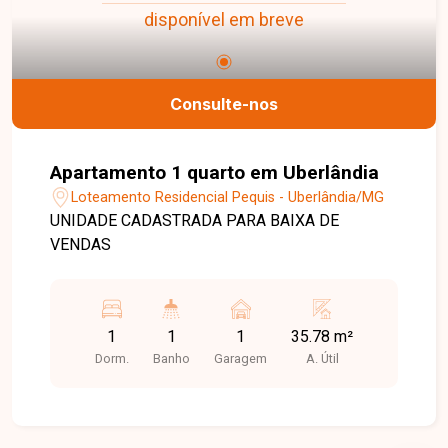
disponível em breve
Consulte-nos
Apartamento 1 quarto em Uberlândia
Loteamento Residencial Pequis - Uberlândia/MG
UNIDADE CADASTRADA PARA BAIXA DE
VENDAS
1
1
1
35.78 m²
Dorm.
Banho
Garagem
A. Útil