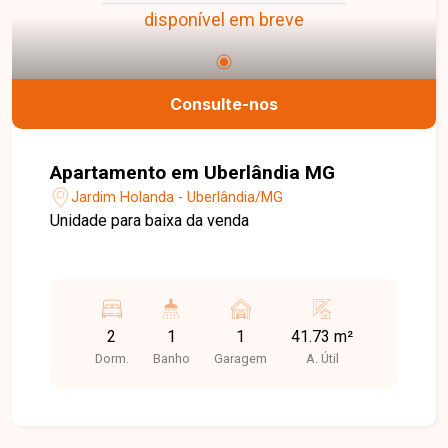
disponível em breve
Consulte-nos
Apartamento em Uberlândia MG
Jardim Holanda - Uberlândia/MG
Unidade para baixa da venda
2
1
1
41.73 m²
Dorm.
Banho
Garagem
A. Útil