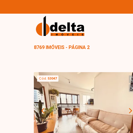
8769 IMÓVEIS - PÁGINA 2
Cód.
53047