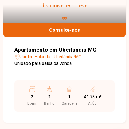
disponível em breve
Consulte-nos
Apartamento em Uberlândia MG
Jardim Holanda - Uberlândia/MG
Unidade para baixa da venda
2
1
1
41.73 m²
Dorm.
Banho
Garagem
A. Útil