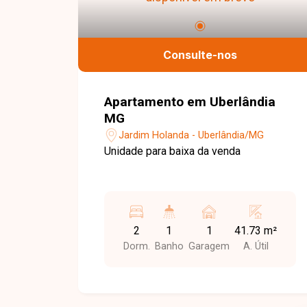
Consulte-nos
Apartamento em Uberlândia
MG
Jardim Holanda - Uberlândia/MG
Unidade para baixa da venda
2
1
1
41.73 m²
Dorm.
Banho
Garagem
A. Útil