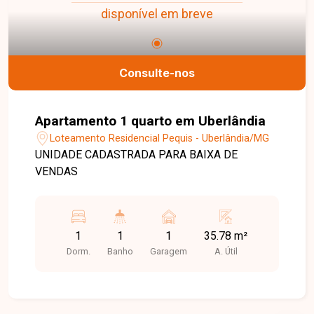
disponível em breve
Consulte-nos
Apartamento 1 quarto em Uberlândia
Loteamento Residencial Pequis - Uberlândia/MG
UNIDADE CADASTRADA PARA BAIXA DE
VENDAS
1
1
1
35.78 m²
Dorm.
Banho
Garagem
A. Útil