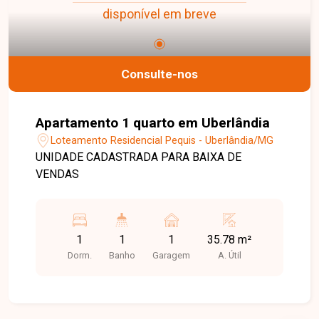
disponível em breve
Consulte-nos
Apartamento 1 quarto em Uberlândia
Loteamento Residencial Pequis - Uberlândia/MG
UNIDADE CADASTRADA PARA BAIXA DE
VENDAS
1
1
1
35.78 m²
Dorm.
Banho
Garagem
A. Útil