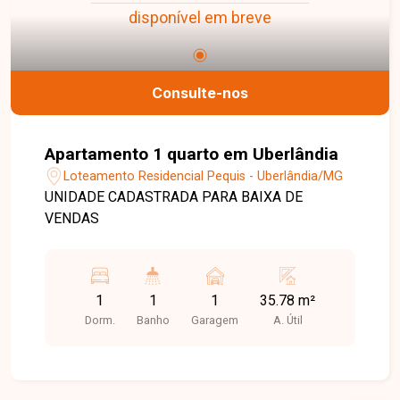
disponível em breve
Consulte-nos
Apartamento 1 quarto em Uberlândia
Loteamento Residencial Pequis - Uberlândia/MG
UNIDADE CADASTRADA PARA BAIXA DE
VENDAS
1
1
1
35.78 m²
Dorm.
Banho
Garagem
A. Útil