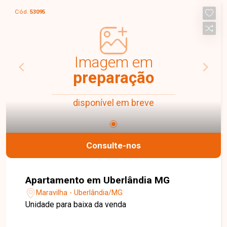
Cód.
53095
Imagem em
preparação
disponível em breve
Consulte-nos
Apartamento em Uberlândia MG
Maravilha - Uberlândia/MG
Unidade para baixa da venda