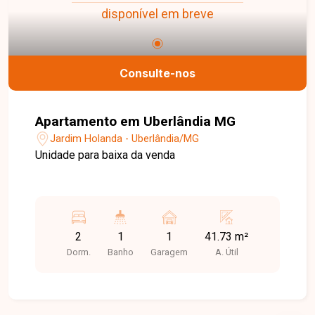
disponível em breve
Consulte-nos
Apartamento em Uberlândia MG
Jardim Holanda - Uberlândia/MG
Unidade para baixa da venda
2
1
1
41.73 m²
Dorm.
Banho
Garagem
A. Útil