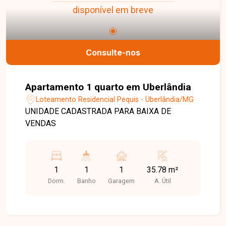
disponível em breve
Consulte-nos
Apartamento 1 quarto em Uberlândia
Loteamento Residencial Pequis - Uberlândia/MG
UNIDADE CADASTRADA PARA BAIXA DE
VENDAS
1
1
1
35.78 m²
Dorm.
Banho
Garagem
A. Útil