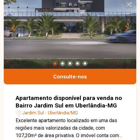
Consulte-nos
Apartamento disponível para venda no
Bairro Jardim Sul em Uberlândia-MG
Jardim Sul - Uberlândia/MG
Excelente apartamento localizado em uma das
regiões mais valorizadas da cidade, com
107,20m² de área privativa. O imóvel conta com