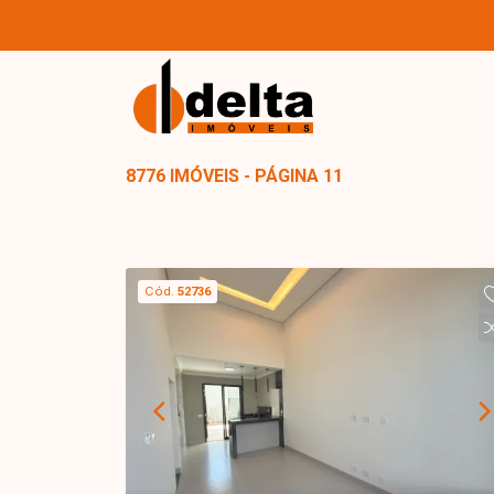
8776 IMÓVEIS - PÁGINA 11
Cód.
52736