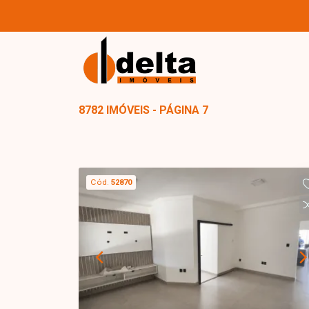
8782 IMÓVEIS - PÁGINA 7
Cód.
52870