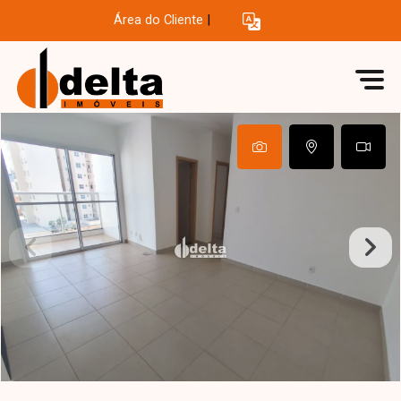
Área do Cliente
|