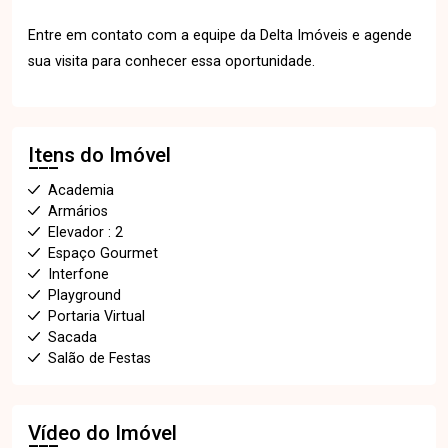
Entre em contato com a equipe da Delta Imóveis e agende
sua visita para conhecer essa oportunidade.
Itens do Imóvel
Academia
Armários
Elevador : 2
Espaço Gourmet
Interfone
Playground
Portaria Virtual
Sacada
Salão de Festas
Vídeo do Imóvel