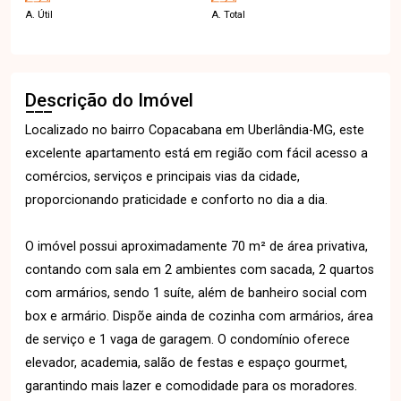
A. Útil
A. Total
Descrição do Imóvel
Localizado no bairro Copacabana em Uberlândia-MG, este
excelente apartamento está em região com fácil acesso a
comércios, serviços e principais vias da cidade,
proporcionando praticidade e conforto no dia a dia.
O imóvel possui aproximadamente 70 m² de área privativa,
contando com sala em 2 ambientes com sacada, 2 quartos
com armários, sendo 1 suíte, além de banheiro social com
box e armário. Dispõe ainda de cozinha com armários, área
de serviço e 1 vaga de garagem. O condomínio oferece
elevador, academia, salão de festas e espaço gourmet,
garantindo mais lazer e comodidade para os moradores.