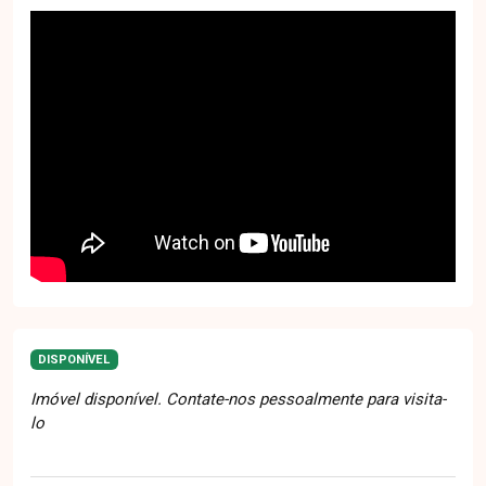
DISPONÍVEL
Imóvel disponível. Contate-nos pessoalmente para visita-
lo