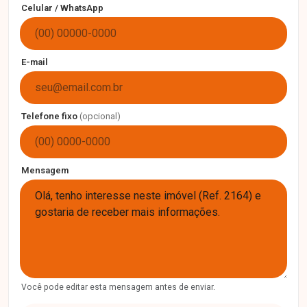
Celular / WhatsApp
E-mail
Telefone fixo
(opcional)
Mensagem
Você pode editar esta mensagem antes de enviar.