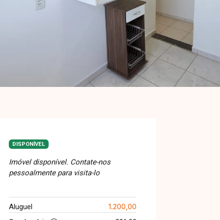
DISPONÍVEL
Imóvel disponível. Contate-nos
pessoalmente para visita-lo
1.200,00
Aluguel