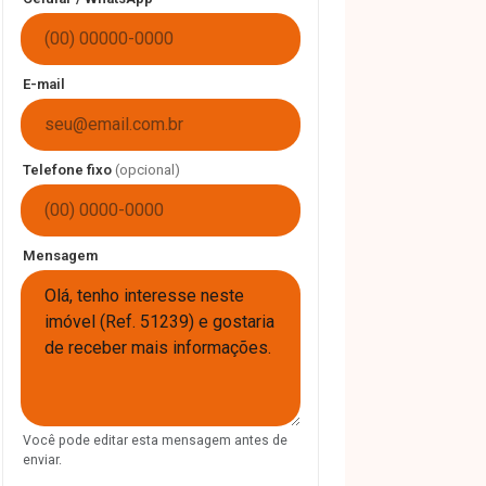
E-mail
Telefone fixo
(opcional)
Mensagem
Você pode editar esta mensagem antes de
enviar.