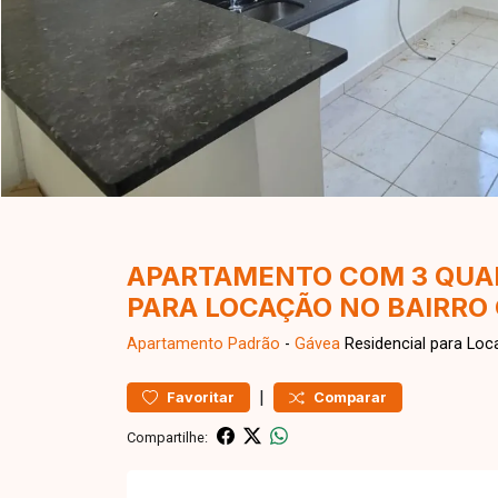
APARTAMENTO COM 3 QUAR
PARA LOCAÇÃO NO BAIRRO
Apartamento
Padrão
-
Gávea
Residencial para Loc
|
Favoritar
Comparar
Compartilhe: