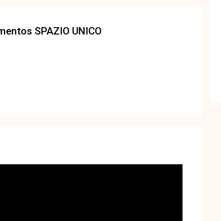
amentos
SPAZIO UNICO