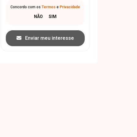
Concordo com os
Termos
e
Privacidade
Enviar meu interesse