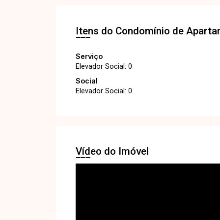
Itens do Condomínio de Apart
Serviço
Elevador Social: 0
Social
Elevador Social: 0
Vídeo do Imóvel