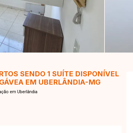
TOS SENDO 1 SUÍTE DISPONÍVEL
 GÁVEA EM UBERLÂNDIA-MG
ação em Uberlândia