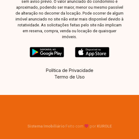
sem aviso prévio. O valor anunciado do condomínio é
aproximado, podendo ser maior, menor ou mesmo passível
de alteração no decorrer da locação. Pode ocorrer de algum
imóvel anunciado no site não estar mais disponível devido à
rotatividade. As solicitações feitas pelo site não implicam
em reserva, compra, venda ou locação de quaisquer
imóveis.
Política de Privacidade
Termo de Uso
Sistema Imobiliário
Feito com
por
KUROLE