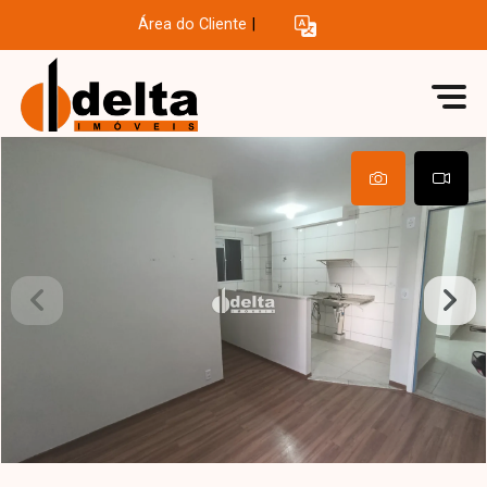
Área do Cliente
|