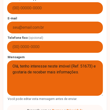
E-mail
Telefone fixo
(opcional)
Mensagem
Você pode editar esta mensagem antes de enviar.