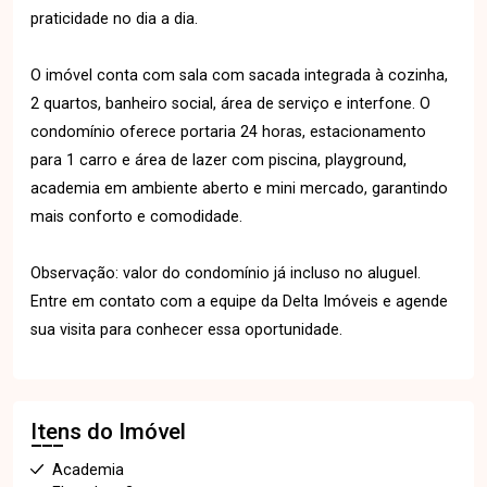
praticidade no dia a dia.
O imóvel conta com sala com sacada integrada à cozinha,
2 quartos, banheiro social, área de serviço e interfone. O
condomínio oferece portaria 24 horas, estacionamento
para 1 carro e área de lazer com piscina, playground,
academia em ambiente aberto e mini mercado, garantindo
mais conforto e comodidade.
Observação: valor do condomínio já incluso no aluguel.
Entre em contato com a equipe da Delta Imóveis e agende
sua visita para conhecer essa oportunidade.
Itens do Imóvel
Academia