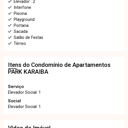
Elevador : 2
Interfone
Piscina
Playground
Portaria
Sacada
Salão de Festas
Térreo
Itens do Condomínio de Apartamentos
PARK KARAIBA
Serviço
Elevador Social: 1
Social
Elevador Social: 1
Vídeo do Imóvel