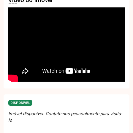
DISPONÍVEL
Imóvel disponível. Contate-nos pessoalmente para visita-
lo