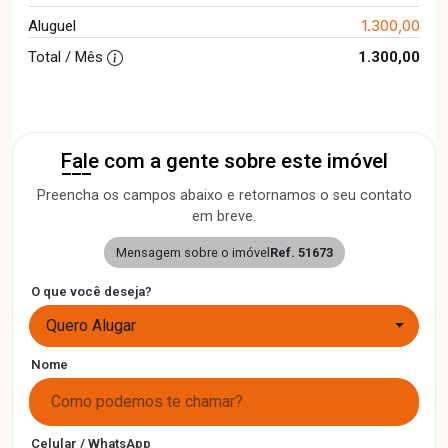
1.300,00
Aluguel
Total / Mês
1.300,00
Fale com a gente sobre este imóvel
Preencha os campos abaixo e retornamos o seu contato
em breve.
Mensagem sobre o imóvel
Ref. 51673
O que você deseja?
Quero Alugar
Nome
Celular / WhatsApp