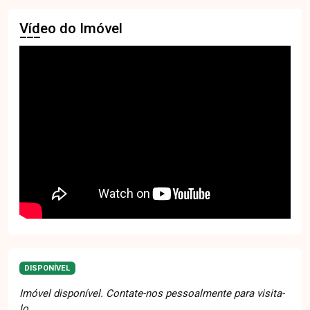
Vídeo do Imóvel
DISPONÍVEL
Imóvel disponível. Contate-nos pessoalmente para visita-
lo