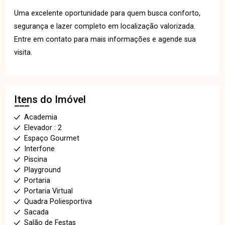
Uma excelente oportunidade para quem busca conforto,
segurança e lazer completo em localização valorizada.
Entre em contato para mais informações e agende sua
visita.
Itens do Imóvel
Academia
Elevador : 2
Espaço Gourmet
Interfone
Piscina
Playground
Portaria
Portaria Virtual
Quadra Poliesportiva
Sacada
Salão de Festas