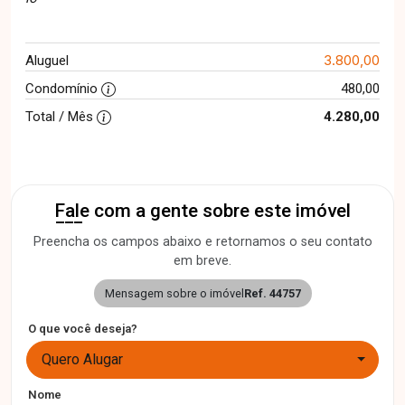
3.800,00
Aluguel
Condomínio
480,00
Total / Mês
4.280,00
Fale com a gente sobre este imóvel
Preencha os campos abaixo e retornamos o seu contato
em breve.
Mensagem sobre o imóvel
Ref. 44757
O que você deseja?
Quero Alugar
Nome