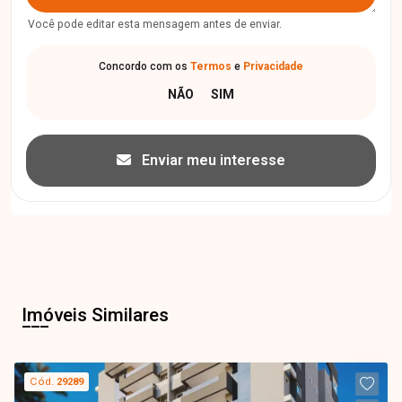
Você pode editar esta mensagem antes de enviar.
Concordo com os
Termos
e
Privacidade
Enviar meu interesse
Imóveis Similares
Cód.
29289