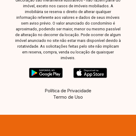
decoração são meramente ilustrativos - não fazem parte do
imóvel, exceto nos casos de imóveis mobiliados. A
imobiliária se reserva o direito de alterar qualquer
informação referente aos valores e dados de seus imóveis
sem aviso prévio. O valor anunciado do condomínio é
aproximado, podendo ser maior, menor ou mesmo passível
de alteração no decorrer da locação. Pode ocorrer de algum
imóvel anunciado no site não estar mais disponível devido à
rotatividade. As solicitações feitas pelo site não implicam
em reserva, compra, venda ou locação de quaisquer
imóveis.
Política de Privacidade
Termo de Uso