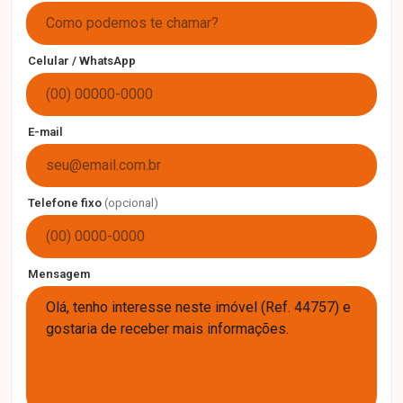
Celular / WhatsApp
E-mail
Telefone fixo
(opcional)
Mensagem