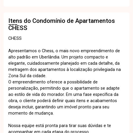
Itens do Condomínio de Apartamentos
CHESS
CHESS
Apresentamos o Chess, o mais novo empreendimento de
alto padrão em Uberlândia. Um projeto compacto e
elegante, cuidadosamente planejado em cada detalhe, da
metragem dos apartamentos à localização privilegiada na
Zona Sul da cidade.
O empreendimento oferece a possibilidade de
personalização, permitindo que o apartamento se adapte
ao estilo de vida do morador. Em uma fase específica da
obra, o cliente poderá definir quais itens e acabamentos
deseja incluir, garantindo um imóvel pronto para seu
momento de mudança.
Nossa equipe está pronta para tirar suas dúvidas e te
acompanhar em cada etapa do processo.