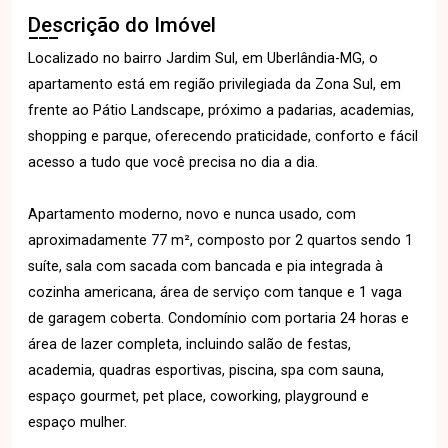
Descrição do Imóvel
Localizado no bairro Jardim Sul, em Uberlândia-MG, o
apartamento está em região privilegiada da Zona Sul, em
frente ao Pátio Landscape, próximo a padarias, academias,
shopping e parque, oferecendo praticidade, conforto e fácil
acesso a tudo que você precisa no dia a dia.
Apartamento moderno, novo e nunca usado, com
aproximadamente 77 m², composto por 2 quartos sendo 1
suíte, sala com sacada com bancada e pia integrada à
cozinha americana, área de serviço com tanque e 1 vaga
de garagem coberta. Condomínio com portaria 24 horas e
área de lazer completa, incluindo salão de festas,
academia, quadras esportivas, piscina, spa com sauna,
espaço gourmet, pet place, coworking, playground e
espaço mulher.