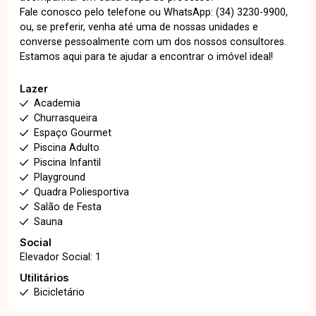
Fale conosco pelo telefone ou WhatsApp: (34) 3230-9900,
ou, se preferir, venha até uma de nossas unidades e
converse pessoalmente com um dos nossos consultores.
Estamos aqui para te ajudar a encontrar o imóvel ideal!
Lazer
Academia
Churrasqueira
Espaço Gourmet
Piscina Adulto
Piscina Infantil
Playground
Quadra Poliesportiva
Salão de Festa
Sauna
Social
Elevador Social: 1
Utilitários
Bicicletário