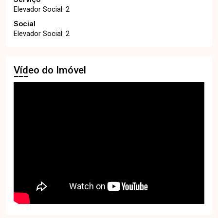
Elevador Social: 2
Social
Elevador Social: 2
Vídeo do Imóvel