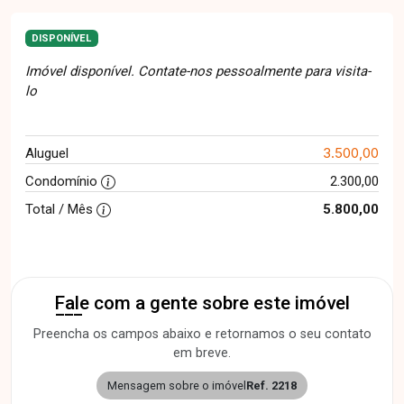
DISPONÍVEL
Imóvel disponível. Contate-nos pessoalmente para visita-
lo
3.500,00
Aluguel
Condomínio
2.300,00
Total / Mês
5.800,00
Fale com a gente sobre este imóvel
Preencha os campos abaixo e retornamos o seu contato
em breve.
Mensagem sobre o imóvel
Ref. 2218