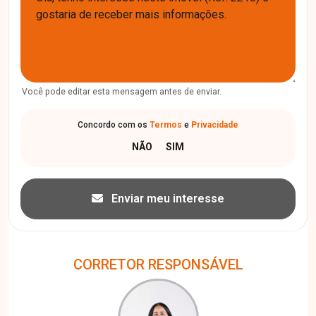
Você pode editar esta mensagem antes de enviar.
Concordo com os
Termos
e
Privacidade
Enviar meu interesse
CORRETOR RESPONSÁVEL