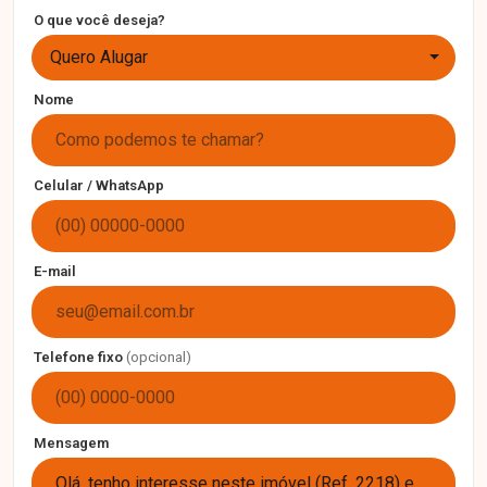
O que você deseja?
Quero Alugar
Nome
Celular / WhatsApp
E-mail
Telefone fixo
(opcional)
Mensagem