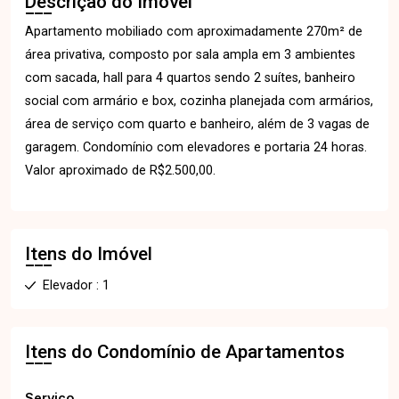
Descrição do Imóvel
Apartamento mobiliado com aproximadamente 270m² de
área privativa, composto por sala ampla em 3 ambientes
com sacada, hall para 4 quartos sendo 2 suítes, banheiro
social com armário e box, cozinha planejada com armários,
área de serviço com quarto e banheiro, além de 3 vagas de
garagem. Condomínio com elevadores e portaria 24 horas.
Valor aproximado de R$2.500,00.
Itens do Imóvel
Elevador : 1
Itens do Condomínio de Apartamentos
Serviço