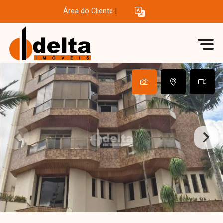
Área do Cliente
|