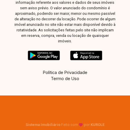
informação referente aos valores e dados de seus imóveis
sem aviso prévio. O valor anunciado do condomínio é
aproximado, podendo ser maior, menor ou mesmo passível
de alteração no decorrer da locação. Pode ocorrer de algum
imóvel anunciado no site não estar mais disponível devido à
rotatividade. As solicitações feitas pelo site não implicam
em reserva, compra, venda ou locação de quaisquer
imóveis.
Política de Privacidade
Termo de Uso
Sistema Imobiliário
Feito com
por
KUROLE