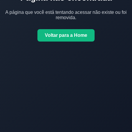
A página que você está tentando acessar não existe ou foi
removida.
Voltar para a Home