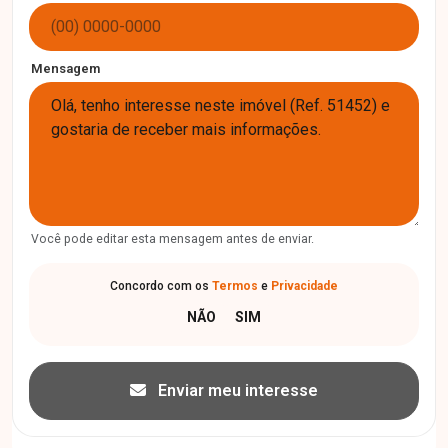
Mensagem
Você pode editar esta mensagem antes de enviar.
Concordo com os
Termos
e
Privacidade
Enviar meu interesse