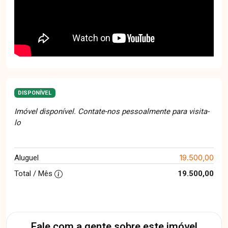
DISPONÍVEL
Imóvel disponível. Contate-nos pessoalmente para visita-
lo
19.500,00
Aluguel
Total / Mês
19.500,00
Fale com a gente sobre este imóvel