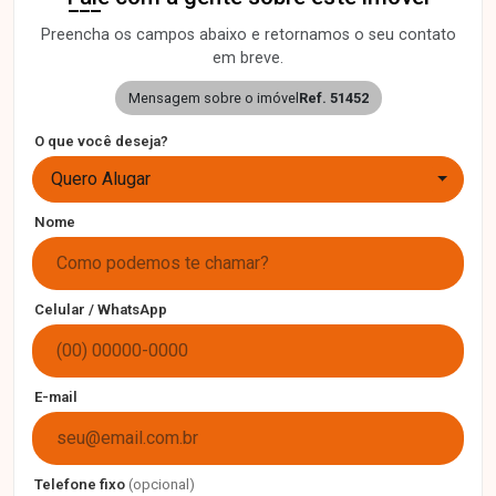
Preencha os campos abaixo e retornamos o seu contato
em breve.
Mensagem sobre o imóvel
Ref. 51452
O que você deseja?
Quero Alugar
Nome
Celular / WhatsApp
E-mail
Telefone fixo
(opcional)