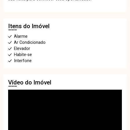
Itens do Imóvel
Alarme
Ar Condicionado
Elevador
Habite-se
Interfone
Vídeo do Imóvel