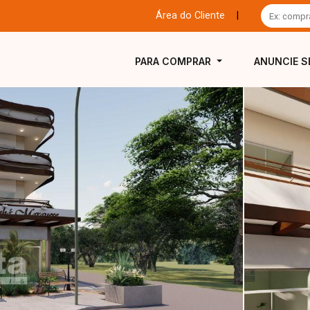
Área do Cliente
|
PARA COMPRAR
ANUNCIE S