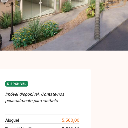
DISPONÍVEL
Imóvel disponível. Contate-nos
pessoalmente para visita-lo
5.500,00
Aluguel