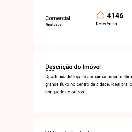
4146
Comercial
Referência
Finalidade
Descrição do Imóvel
Oportunidade! loja de aproximadamente 65m²
grande fluxo no centro da cidade. Ideal pra l
brinquedos e outros.