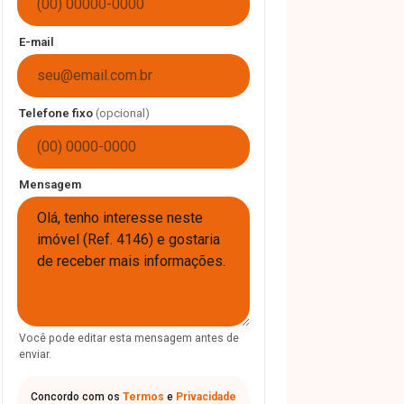
E-mail
Telefone fixo
(opcional)
Mensagem
Você pode editar esta mensagem antes de
enviar.
Concordo com os
Termos
e
Privacidade