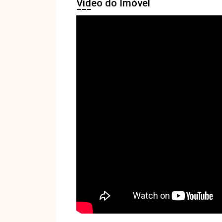
Vídeo do Imóvel