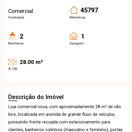
45797
Comercial
Finalidade
Referência
2
1
Banheiros
Garagem
28.00 m²
A. Útil
Descrição do Imóvel
Loja comercial nova, com aproximadamente 28 m² de vão
livre, localizada em avenida de grande fluxo de veículos,
possuindo frente recuada com estacionamento para
clientes, banheiros coletivos (masculino e feminino), portas