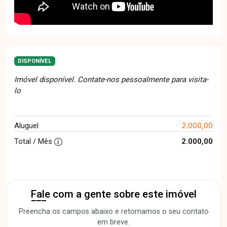
DISPONÍVEL
Imóvel disponível. Contate-nos pessoalmente para visita-
lo
2.000,00
Aluguel
Total / Mês
2.000,00
Fale com a gente sobre este imóvel
Preencha os campos abaixo e retornamos o seu contato
em breve.