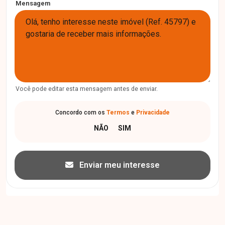
Mensagem
Você pode editar esta mensagem antes de enviar.
Concordo com os
Termos
e
Privacidade
Enviar meu interesse