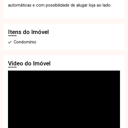
automáticas e com possibilidade de alugar loja ao lado.
Itens do Imóvel
Condomínio
Vídeo do Imóvel