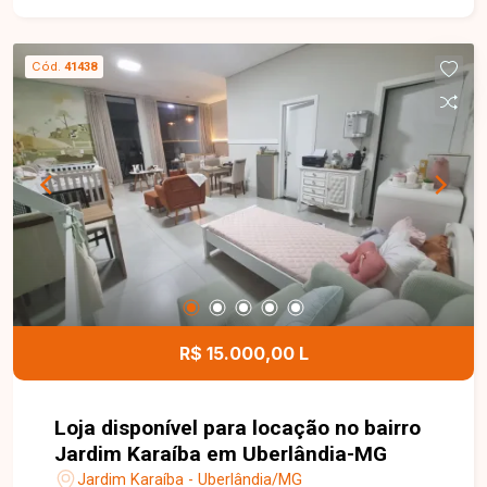
Cód.
41438
R$ 15.000,00 L
Loja disponível para locação no bairro
Jardim Karaíba em Uberlândia-MG
Jardim Karaíba - Uberlândia/MG