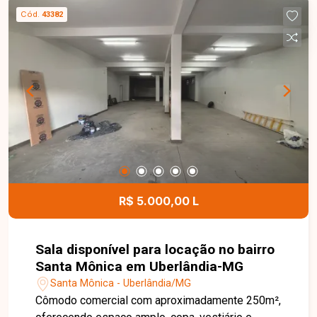
Cód.
43382
R$ 5.000,00 L
Sala disponível para locação no bairro
Santa Mônica em Uberlândia-MG
Santa Mônica - Uberlândia/MG
Cômodo comercial com aproximadamente 250m²,