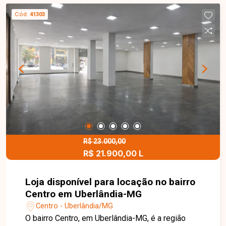
Cód.
41303
R$ 23.000,00
R$ 21.900,00 L
Loja disponível para locação no bairro
Centro em Uberlândia-MG
Centro - Uberlândia/MG
O bairro Centro, em Uberlândia-MG, é a região