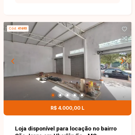
Cód.
41693
R$ 4.000,00 L
Loja disponível para locação no bairro