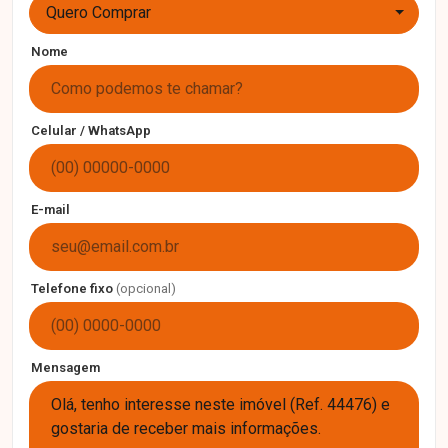
Quero Comprar
Nome
Celular / WhatsApp
E-mail
Telefone fixo
(opcional)
Mensagem