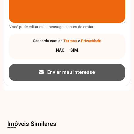
Você pode editar esta mensagem antes de enviar.
Concordo com os
Termos
e
Privacidade
Enviar meu interesse
Imóveis Similares