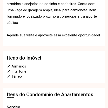
armários planejados na cozinha e banheiros. Conta com
uma vaga de garagem ampla, ideal para camionete. Bem
iluminado e localizado próximo a comércios e transporte
público.
Agende sua visita e aproveite essa excelente oportunidade!
Itens do Imóvel
Armários
Interfone
Térreo
Itens do Condomínio de Apartamentos
Serviço