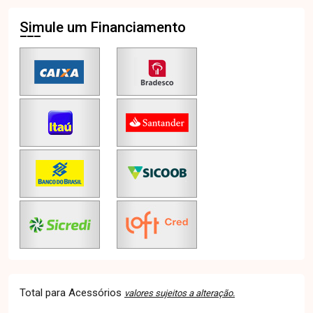
Simule um Financiamento
Total para Acessórios
valores sujeitos a alteração.