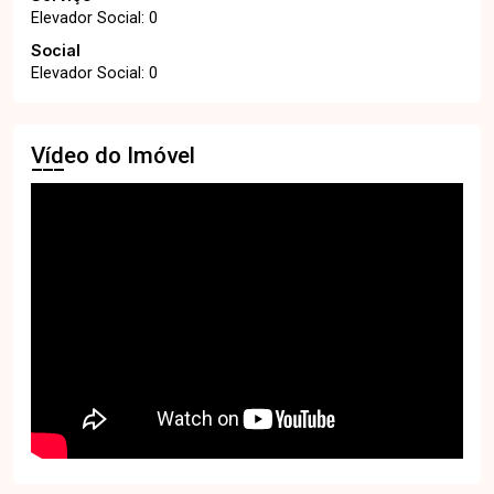
Elevador Social: 0
Social
Elevador Social: 0
Vídeo do Imóvel