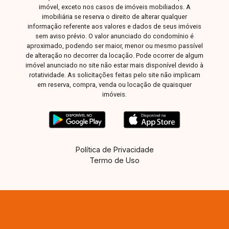
imóvel, exceto nos casos de imóveis mobiliados. A
imobiliária se reserva o direito de alterar qualquer
informação referente aos valores e dados de seus imóveis
sem aviso prévio. O valor anunciado do condomínio é
aproximado, podendo ser maior, menor ou mesmo passível
de alteração no decorrer da locação. Pode ocorrer de algum
imóvel anunciado no site não estar mais disponível devido à
rotatividade. As solicitações feitas pelo site não implicam
em reserva, compra, venda ou locação de quaisquer
imóveis.
Política de Privacidade
Termo de Uso