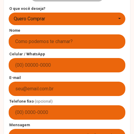
O que você deseja?
Quero Comprar
Nome
Celular / WhatsApp
E-mail
Telefone fixo
(opcional)
Mensagem