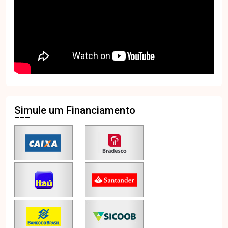
Simule um Financiamento