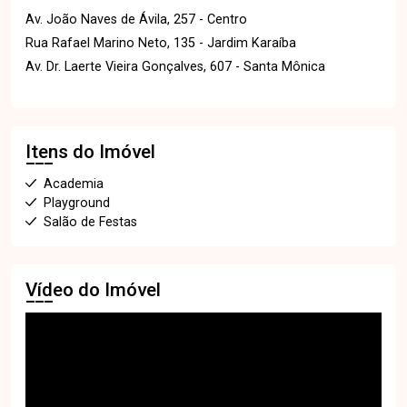
Av. João Naves de Ávila, 257 - Centro
Rua Rafael Marino Neto, 135 - Jardim Karaíba
Av. Dr. Laerte Vieira Gonçalves, 607 - Santa Mônica
Itens do Imóvel
Academia
Playground
Salão de Festas
Vídeo do Imóvel