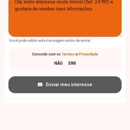
Você pode editar esta mensagem antes de enviar.
Concordo com os
Termos
e
Privacidade
Enviar meu interesse