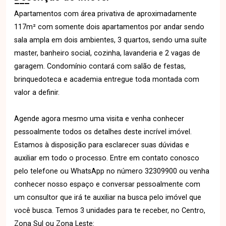
Apartamentos com área privativa de aproximadamente
117m² com somente dois apartamentos por andar sendo
sala ampla em dois ambientes, 3 quartos, sendo uma suíte
master, banheiro social, cozinha, lavanderia e 2 vagas de
garagem. Condomínio contará com salão de festas,
brinquedoteca e academia entregue toda montada com
valor a definir.
Agende agora mesmo uma visita e venha conhecer
pessoalmente todos os detalhes deste incrível imóvel.
Estamos à disposição para esclarecer suas dúvidas e
auxiliar em todo o processo. Entre em contato conosco
pelo telefone ou WhatsApp no número 32309900 ou venha
conhecer nosso espaço e conversar pessoalmente com
um consultor que irá te auxiliar na busca pelo imóvel que
você busca. Temos 3 unidades para te receber, no Centro,
Zona Sul ou Zona Leste: