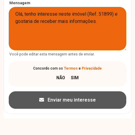
Mensagem
Você pode editar esta mensagem antes de enviar.
Concordo com os
Termos
e
Privacidade
Enviar meu interesse