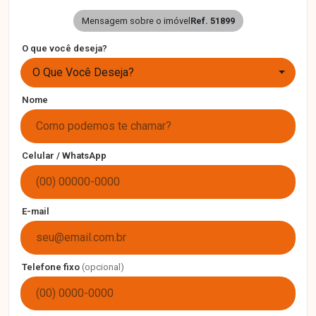
Mensagem sobre o imóvel
Ref. 51899
O que você deseja?
O Que Você Deseja?
Nome
Celular / WhatsApp
E-mail
Telefone fixo
(opcional)