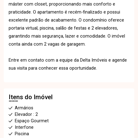
máster com closet, proporcionando mais conforto e
praticidade. O apartamento é recém-finalizado e possui
excelente padrão de acabamento. O condomínio oferece
portaria virtual, piscina, salão de festas e 2 elevadores,
garantindo mais segurança, lazer e comodidade. O imóvel
conta ainda com 2 vagas de garagem.
Entre em contato com a equipe da Delta Imóveis e agende
sua visita para conhecer essa oportunidade.
Itens do Imóvel
Armários
Elevador : 2
Espaço Gourmet
Interfone
Piscina