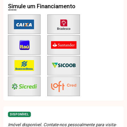
Simule um Financiamento
DISPONÍVEL
Imóvel disponível. Contate-nos pessoalmente para visita-