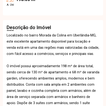
A. Útil
Descrição do Imóvel
Localizado no bairro Morada da Colina em Uberlândia-MG,
este excelente apartamento disponível para locação e
venda está em uma das regiões mais valorizadas da cidade,
com fácil acesso a comércios, serviços e principais vias.
O imóvel possui aproximadamente 198 m² de área total,
sendo cerca de 130 m² de apartamento e 68 m² de varanda
garden, oferecendo ambientes amplos, modernos e bem
distribuídos. Conta com sala ampla em 2 ambientes com
painel, lavabo e cozinha completa com armários, além de
área de serviço separada com armários e banheiro de
apoio. Dispõe de 3 suítes com armários, sendo 1 suíte