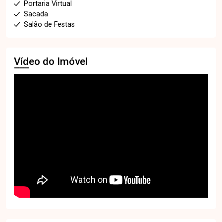
Portaria Virtual
Sacada
Salão de Festas
Vídeo do Imóvel