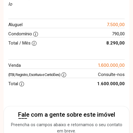
lo
7.500,00
Aluguel
Condomínio
790,00
Total / Mês
8.290,00
1.600.000,00
Venda
Consulte-nos
(ITBI, Registro, Escritura e Certidões)
Total
1.600.000,00
Fale com a gente sobre este imóvel
Preencha os campos abaixo e retornamos o seu contato
em breve.