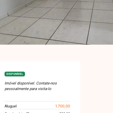
DISPONÍVEL
Imóvel disponível. Contate-nos
pessoalmente para visita-lo
1.700,00
Aluguel