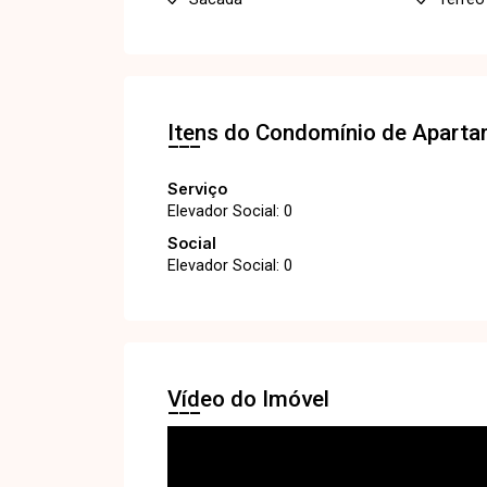
Itens do Condomínio de Apart
Serviço
Elevador Social: 0
Social
Elevador Social: 0
Vídeo do Imóvel