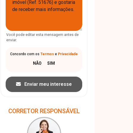
Você pode editar esta mensagem antes de
enviar.
Concordo com os
Termos
e
Privacidade
Enviar meu interesse
CORRETOR RESPONSÁVEL