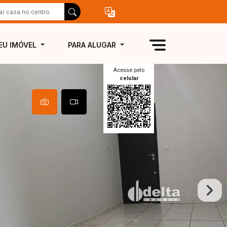
EU IMÓVEL
PARA ALUGAR
Acesse pelo
celular