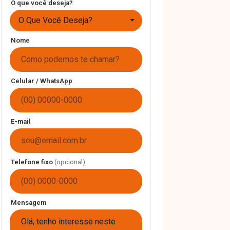
O que você deseja?
O Que Você Deseja?
Nome
Celular / WhatsApp
E-mail
Telefone fixo
(opcional)
Mensagem