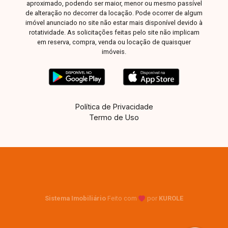
aproximado, podendo ser maior, menor ou mesmo passível
de alteração no decorrer da locação. Pode ocorrer de algum
imóvel anunciado no site não estar mais disponível devido à
rotatividade. As solicitações feitas pelo site não implicam
em reserva, compra, venda ou locação de quaisquer
imóveis.
Política de Privacidade
Termo de Uso
Sistema Imobiliário
Feito com
por
KUROLE