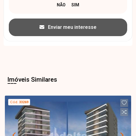
Enviar meu interesse
Imóveis Similares
Cód.
33269