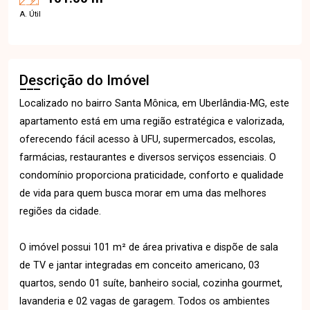
A. Útil
Descrição do Imóvel
Localizado no bairro Santa Mônica, em Uberlândia-MG, este
apartamento está em uma região estratégica e valorizada,
oferecendo fácil acesso à UFU, supermercados, escolas,
farmácias, restaurantes e diversos serviços essenciais. O
condomínio proporciona praticidade, conforto e qualidade
de vida para quem busca morar em uma das melhores
regiões da cidade.
O imóvel possui 101 m² de área privativa e dispõe de sala
de TV e jantar integradas em conceito americano, 03
quartos, sendo 01 suíte, banheiro social, cozinha gourmet,
lavanderia e 02 vagas de garagem. Todos os ambientes