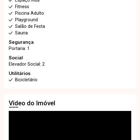
Espaço Kids
Fitness
Piscina Adulto
Playground
Salão de Festa
Sauna
Segurança
Portaria: 1
Social
Elevador Social: 2
Utilitários
Bicicletário
Vídeo do Imóvel