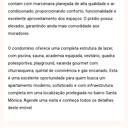
contam com marcenaria planejada de alta qualidade e ar-
condicionado, proporcionando conforto, funcionalidade e
excelente aproveitamento dos espaços. O prédio possui
elevador, garantindo ainda mais comodidade aos
moradores.
O condomínio oferece uma completa estrutura de lazer,
com piscina, sauna, academia equipada, vestiário, quadra
poliesportiva, playground, varanda gourmet com
churrasqueira, quintal de convivência e gás encanado. Esta
é uma excelente oportunidade para quem busca um
apartamento moderno, sofisticado e com infraestrutura
completa em uma localização privilegiada no bairro Santa
Mônica. Agende uma visita e conheça todos os detalhes
deste imóvel.