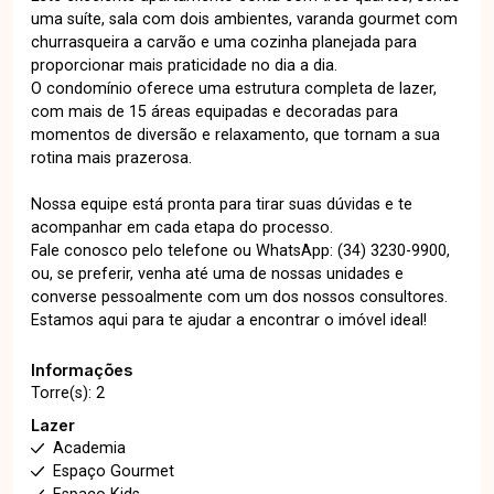
uma suíte, sala com dois ambientes, varanda gourmet com
churrasqueira a carvão e uma cozinha planejada para
proporcionar mais praticidade no dia a dia.
O condomínio oferece uma estrutura completa de lazer,
com mais de 15 áreas equipadas e decoradas para
momentos de diversão e relaxamento, que tornam a sua
rotina mais prazerosa.
Nossa equipe está pronta para tirar suas dúvidas e te
acompanhar em cada etapa do processo.
Fale conosco pelo telefone ou WhatsApp: (34) 3230-9900,
ou, se preferir, venha até uma de nossas unidades e
converse pessoalmente com um dos nossos consultores.
Estamos aqui para te ajudar a encontrar o imóvel ideal!
Informações
Torre(s): 2
Lazer
Academia
Espaço Gourmet