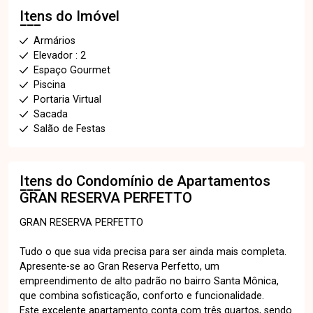
Itens do Imóvel
Armários
Elevador : 2
Espaço Gourmet
Piscina
Portaria Virtual
Sacada
Salão de Festas
Itens do Condomínio de Apartamentos
GRAN RESERVA PERFETTO
GRAN RESERVA PERFETTO
Tudo o que sua vida precisa para ser ainda mais completa.
Apresente-se ao Gran Reserva Perfetto, um
empreendimento de alto padrão no bairro Santa Mônica,
que combina sofisticação, conforto e funcionalidade.
Este excelente apartamento conta com três quartos, sendo