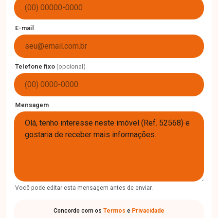
E-mail
Telefone fixo
(opcional)
Mensagem
Você pode editar esta mensagem antes de enviar.
Concordo com os
Termos
e
Privacidade