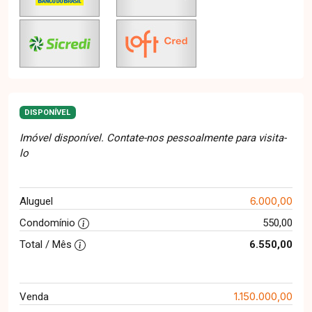
DISPONÍVEL
Imóvel disponível. Contate-nos pessoalmente para visita-
lo
6.000,00
Aluguel
Condomínio
550,00
Total / Mês
6.550,00
1.150.000,00
Venda