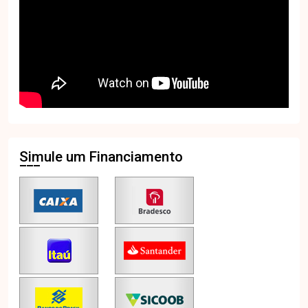
Simule um Financiamento