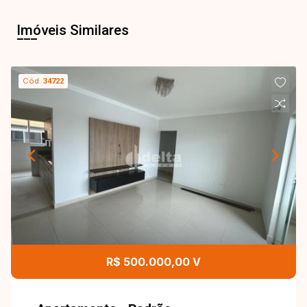
Imóveis Similares
Cód.
34722
R$ 500.000,00 V