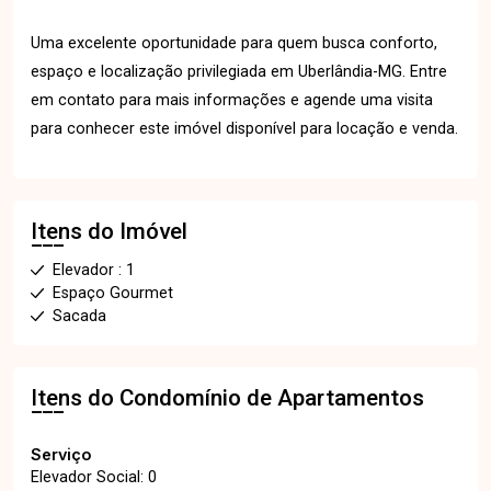
Uma excelente oportunidade para quem busca conforto,
espaço e localização privilegiada em Uberlândia-MG. Entre
em contato para mais informações e agende uma visita
para conhecer este imóvel disponível para locação e venda.
Itens do Imóvel
Elevador : 1
Espaço Gourmet
Sacada
Itens do Condomínio de Apartamentos
Serviço
Elevador Social: 0