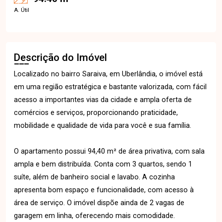
A. Útil
Descrição do Imóvel
Localizado no bairro Saraiva, em Uberlândia, o imóvel está
em uma região estratégica e bastante valorizada, com fácil
acesso a importantes vias da cidade e ampla oferta de
comércios e serviços, proporcionando praticidade,
mobilidade e qualidade de vida para você e sua família.
O apartamento possui 94,40 m² de área privativa, com sala
ampla e bem distribuída. Conta com 3 quartos, sendo 1
suíte, além de banheiro social e lavabo. A cozinha
apresenta bom espaço e funcionalidade, com acesso à
área de serviço. O imóvel dispõe ainda de 2 vagas de
garagem em linha, oferecendo mais comodidade.