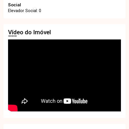
Social
Elevador Social: 0
Vídeo do Imóvel