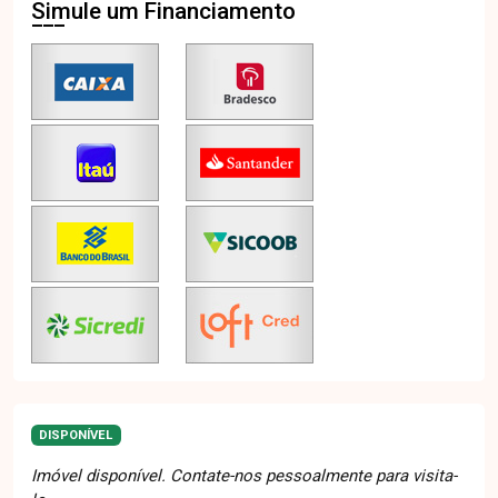
Simule um Financiamento
DISPONÍVEL
Imóvel disponível. Contate-nos pessoalmente para visita-