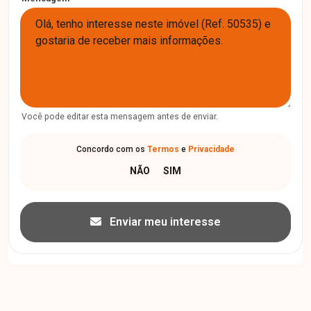
Você pode editar esta mensagem antes de enviar.
Concordo com os
Termos
e
Privacidade
Enviar meu interesse