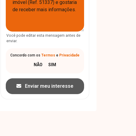
Você pode editar esta mensagem antes de
enviar.
Concordo com os
Termos
e
Privacidade
Enviar meu interesse