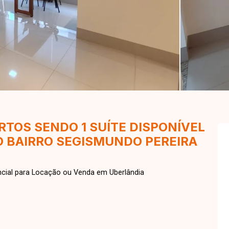
TOS SENDO 1 SUÍTE DISPONÍVEL
O BAIRRO SEGISMUNDO PEREIRA
cial para Locação ou Venda em Uberlândia