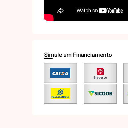
Simule um Financiamento