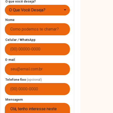
O que você deseja?
O Que Você Deseja?
Nome
Celular / WhatsApp
E-mail
Telefone fixo
(opcional)
Mensagem