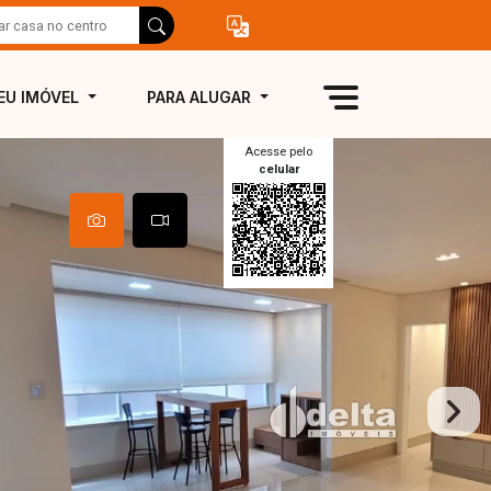
EU IMÓVEL
PARA ALUGAR
Acesse pelo
celular