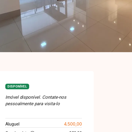
DISPONÍVEL
Imóvel disponível. Contate-nos
pessoalmente para visita-lo
4.500,00
Aluguel