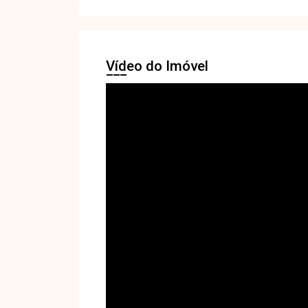
Vídeo do Imóvel