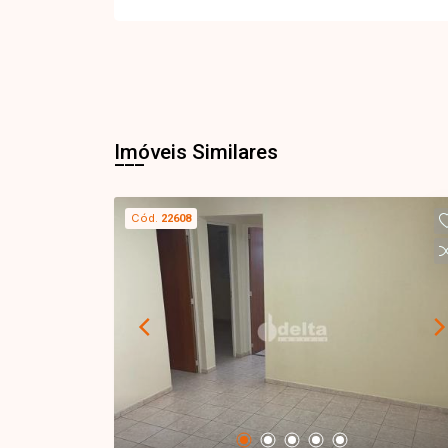
Imóveis Similares
Cód.
22608