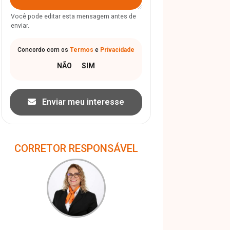
Você pode editar esta mensagem antes de
enviar.
Concordo com os
Termos
e
Privacidade
Enviar meu interesse
CORRETOR RESPONSÁVEL