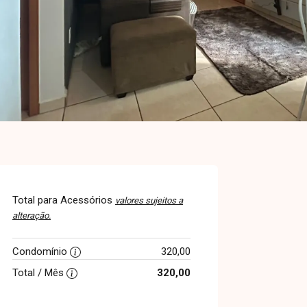
Total para Acessórios
valores sujeitos a
alteração.
Condomínio
320,00
Total / Mês
320,00