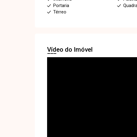
Portaria
Quadra
Térreo
Vídeo do Imóvel