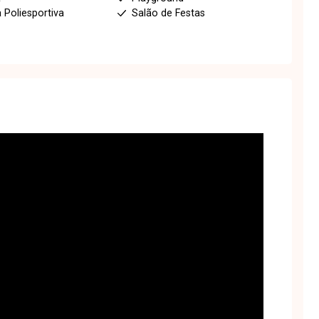
 Poliesportiva
Salão de Festas