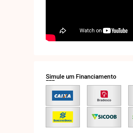
Simule um Financiamento