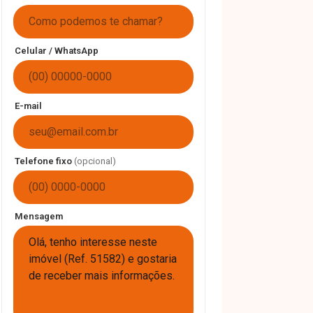
Celular / WhatsApp
E-mail
Telefone fixo
(opcional)
Mensagem