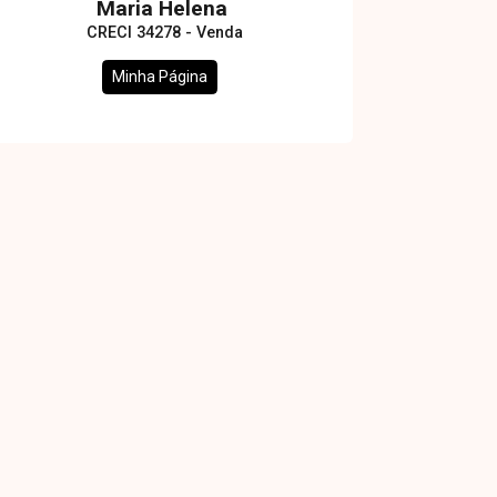
Maria Helena
CRECI 34278 - Venda
Minha Página