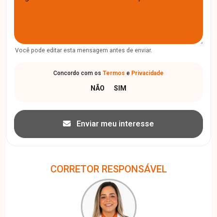
Você pode editar esta mensagem antes de enviar.
Concordo com os
Termos
e
Privacidade
Enviar meu interesse
CORRETOR RESPONSÁVEL