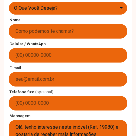
O Que Você Deseja?
Nome
Celular / WhatsApp
E-mail
Telefone fixo
(opcional)
Mensagem