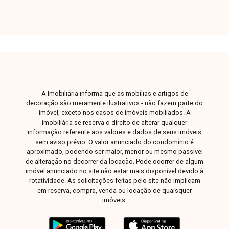
A Imobiliária informa que as mobílias e artigos de
decoração são meramente ilustrativos - não fazem parte do
imóvel, exceto nos casos de imóveis mobiliados. A
imobiliária se reserva o direito de alterar qualquer
informação referente aos valores e dados de seus imóveis
sem aviso prévio. O valor anunciado do condomínio é
aproximado, podendo ser maior, menor ou mesmo passível
de alteração no decorrer da locação. Pode ocorrer de algum
imóvel anunciado no site não estar mais disponível devido à
rotatividade. As solicitações feitas pelo site não implicam
em reserva, compra, venda ou locação de quaisquer
imóveis.