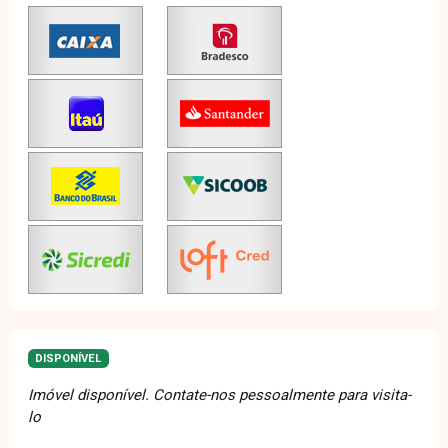
DISPONÍVEL
Imóvel disponível. Contate-nos pessoalmente para visita-
lo