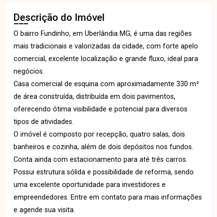
Descrição do Imóvel
O bairro Fundinho, em Uberlândia MG, é uma das regiões
mais tradicionais e valorizadas da cidade, com forte apelo
comercial, excelente localização e grande fluxo, ideal para
negócios.
Casa comercial de esquina com aproximadamente 330 m²
de área construída, distribuída em dois pavimentos,
oferecendo ótima visibilidade e potencial para diversos
tipos de atividades.
O imóvel é composto por recepção, quatro salas, dois
banheiros e cozinha, além de dois depósitos nos fundos.
Conta ainda com estacionamento para até três carros.
Possui estrutura sólida e possibilidade de reforma, sendo
uma excelente oportunidade para investidores e
empreendedores. Entre em contato para mais informações
e agende sua visita.