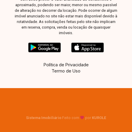
aproximado, podendo ser maior, menor ou mesmo passível
de alteração no decorrer da locação. Pode ocorrer de algum
imóvel anunciado no site não estar mais disponível devido à
rotatividade. As solicitações feitas pelo site não implicam
em reserva, compra, venda ou locação de quaisquer
imóveis.
Política de Privacidade
Termo de Uso
Sistema Imobiliário
Feito com
por
KUROLE