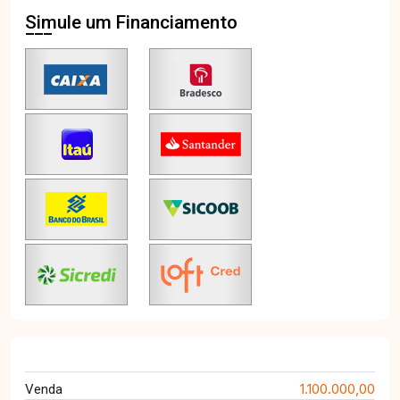
Simule um Financiamento
1.100.000,00
Venda