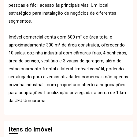
pessoas e fácil acesso às principais vias. Um local
estratégico para instalação de negócios de diferentes
segmentos.
Imóvel comercial conta com 600 m² de área total e
aproximadamente 300 m² de área construída, oferecendo
10 salas, cozinha industrial com câmaras frias, 4 banheiros,
área de serviço, vestiário e 3 vagas de garagem, além de
estacionamento frontal e lateral. Imóvel versátil, podendo
ser alugado para diversas atividades comerciais não apenas
cozinha industrial , com proprietário aberto a negociações
para adaptações. Localização privilegiada, a cerca de 1 km
da UFU Umuarama.
Itens do Imóvel