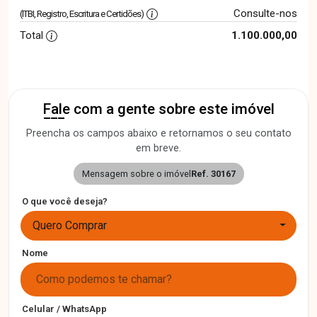
Consulte-nos
(ITBI, Registro, Escritura e Certidões)
Total
1.100.000,00
Fale com a gente sobre este imóvel
Preencha os campos abaixo e retornamos o seu contato
em breve.
Mensagem sobre o imóvel
Ref. 30167
O que você deseja?
Quero Comprar
Nome
Celular / WhatsApp