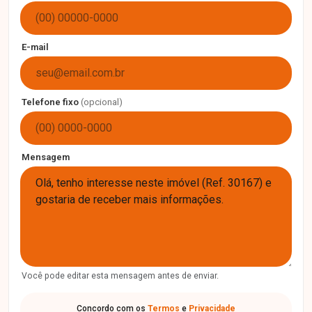
E-mail
Telefone fixo
(opcional)
Mensagem
Você pode editar esta mensagem antes de enviar.
Concordo com os
Termos
e
Privacidade