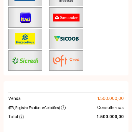
1.500.000,00
Venda
Consulte-nos
(ITBI, Registro, Escritura e Certidões)
Total
1.500.000,00