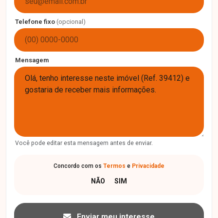
Telefone fixo
(opcional)
Mensagem
Você pode editar esta mensagem antes de enviar.
Concordo com os
Termos
e
Privacidade
Enviar meu interesse