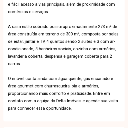
e fácil acesso a vias principais, além de proximidade com
comércios e serviços.
A casa estilo sobrado possui aproximadamente 273 m² de
área construída em terreno de 300 m², composta por salas
de estar, jantar e TV, 4 quartos sendo 2 suítes e 3 com ar-
condicionado, 3 banheiros sociais, cozinha com armários,
lavanderia coberta, despensa e garagem coberta para 2
carros.
O imóvel conta ainda com água quente, gás encanado e
área gourmet com churrasqueira, pia e armários,
proporcionando mais conforto e praticidade. Entre em
contato com a equipe da Delta Imóveis e agende sua visita
para conhecer essa oportunidade.