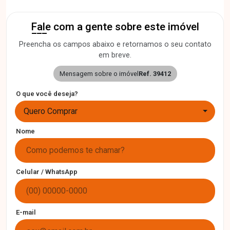
Fale com a gente sobre este imóvel
Preencha os campos abaixo e retornamos o seu contato
em breve.
Mensagem sobre o imóvel
Ref. 39412
O que você deseja?
Quero Comprar
Nome
Celular / WhatsApp
E-mail