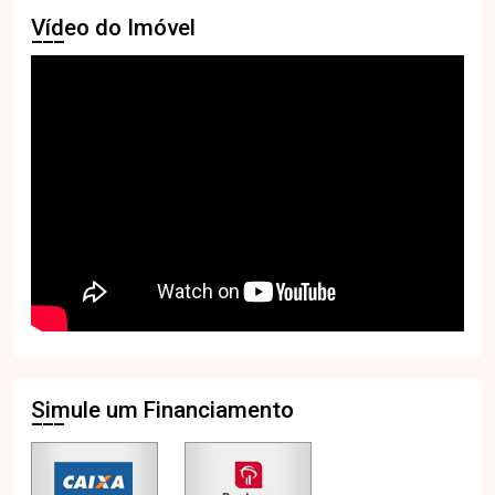
Vídeo do Imóvel
Simule um Financiamento