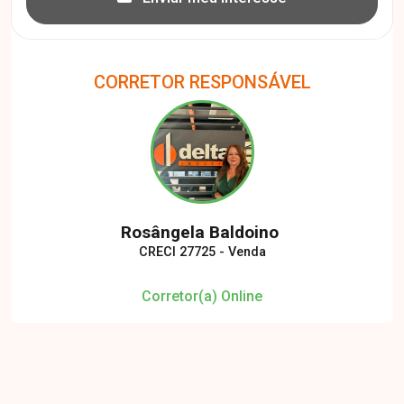
CORRETOR RESPONSÁVEL
Rosângela Baldoino
CRECI 27725 - Venda
Corretor(a) Online