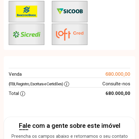
680.000,00
Venda
Consulte-nos
(ITBI, Registro, Escritura e Certidões)
Total
680.000,00
Fale com a gente sobre este imóvel
Preencha os campos abaixo e retornamos o seu contato