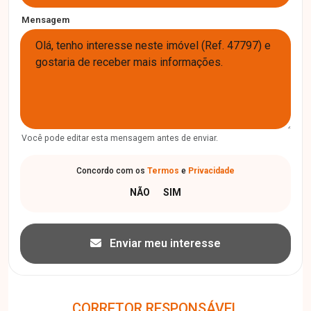
Mensagem
Você pode editar esta mensagem antes de enviar.
Concordo com os
Termos
e
Privacidade
Enviar meu interesse
CORRETOR RESPONSÁVEL