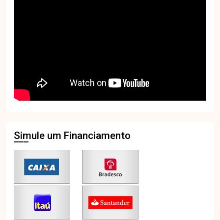
Simule um Financiamento