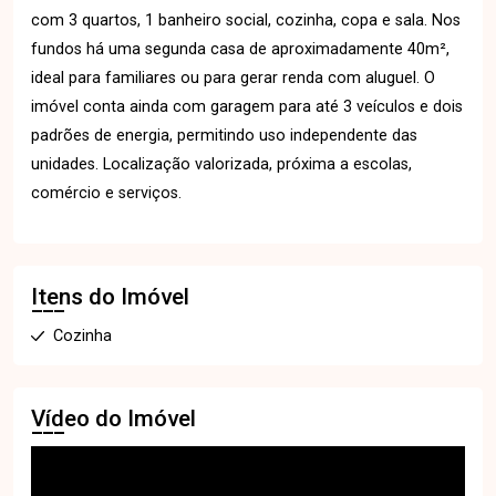
com 3 quartos, 1 banheiro social, cozinha, copa e sala. Nos
fundos há uma segunda casa de aproximadamente 40m²,
ideal para familiares ou para gerar renda com aluguel. O
imóvel conta ainda com garagem para até 3 veículos e dois
padrões de energia, permitindo uso independente das
unidades. Localização valorizada, próxima a escolas,
comércio e serviços.
Itens do Imóvel
Cozinha
Vídeo do Imóvel