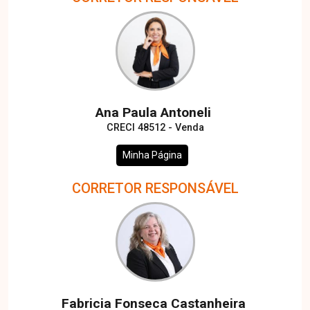
Ana Paula Antoneli
CRECI 48512 - Venda
Minha Página
CORRETOR RESPONSÁVEL
Fabricia Fonseca Castanheira