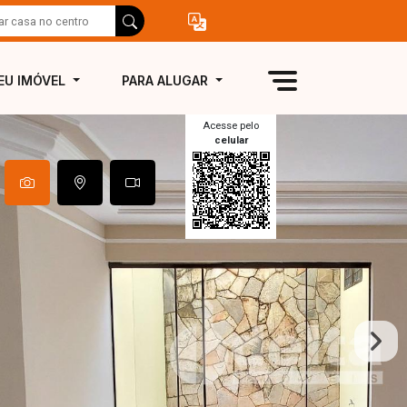
EU IMÓVEL
PARA ALUGAR
Acesse pelo
celular