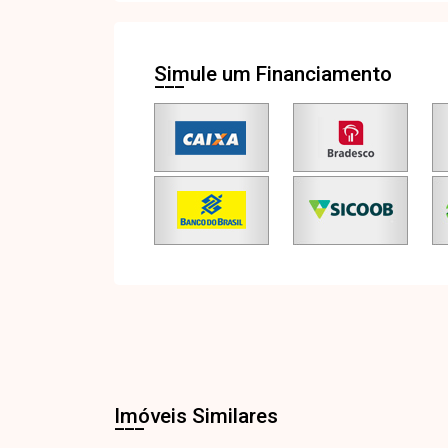
Simule um Financiamento
Imóveis Similares