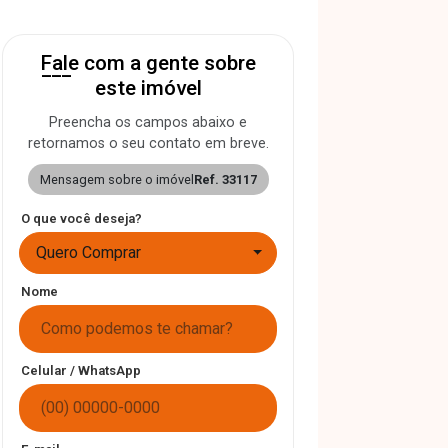
Fale com a gente sobre
este imóvel
Preencha os campos abaixo e
retornamos o seu contato em breve.
Mensagem sobre o imóvel
Ref. 33117
O que você deseja?
Quero Comprar
Nome
Celular / WhatsApp