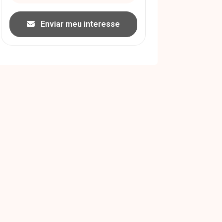
Enviar meu interesse