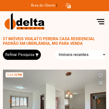
Área do Cliente
|
57 IMÓVEIS VIGILATO PEREIRA CASA RESIDENCIAL
PADRÃO EM UBERLÂNDIA, MG PARA VENDA
Refinar Pesquisa
Cód.
52708