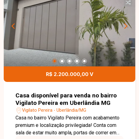
R$ 2.200.000,00 V
Casa disponível para venda no bairro
Vigilato Pereira em Uberlândia MG
Vigilato Pereira - Uberlândia/MG
Casa no bairro Vigilato Pereira com acabamento
premium e localização privilegiada! Conta com
sala de estar muito ampla, portas de correr em