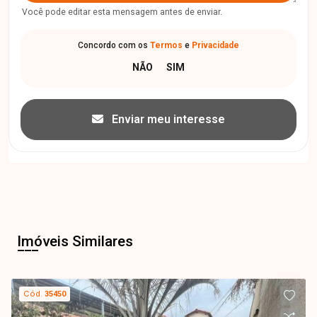
Você pode editar esta mensagem antes de enviar.
Concordo com os
Termos
e
Privacidade
Enviar meu interesse
Imóveis Similares
Cód.
35450