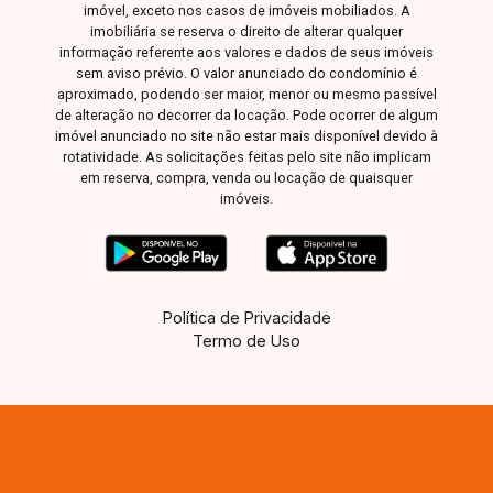
imóvel, exceto nos casos de imóveis mobiliados. A
imobiliária se reserva o direito de alterar qualquer
informação referente aos valores e dados de seus imóveis
sem aviso prévio. O valor anunciado do condomínio é
aproximado, podendo ser maior, menor ou mesmo passível
de alteração no decorrer da locação. Pode ocorrer de algum
imóvel anunciado no site não estar mais disponível devido à
rotatividade. As solicitações feitas pelo site não implicam
em reserva, compra, venda ou locação de quaisquer
imóveis.
Política de Privacidade
Termo de Uso