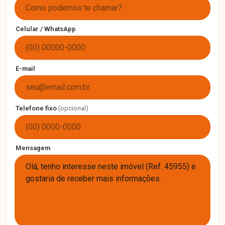
Celular / WhatsApp
E-mail
Telefone fixo
(opcional)
Mensagem