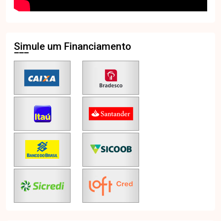
Simule um Financiamento