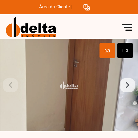
Área do Cliente
|