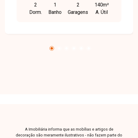
2
1
2
140m²
Dorm.
Banho
Garagens
A. Útil
A Imobiliária informa que as mobílias e artigos de
decoração são meramente ilustrativos - não fazem parte do